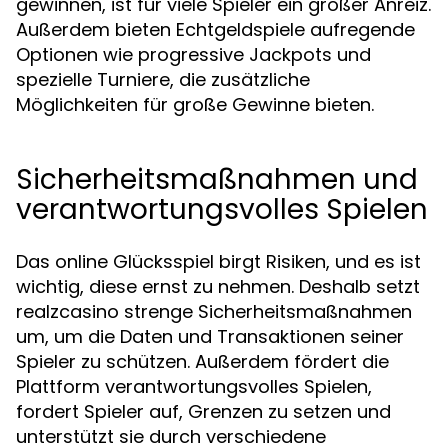
gewinnen, ist für viele Spieler ein großer Anreiz.
Außerdem bieten Echtgeldspiele aufregende
Optionen wie progressive Jackpots und
spezielle Turniere, die zusätzliche
Möglichkeiten für große Gewinne bieten.
Sicherheitsmaßnahmen und
verantwortungsvolles Spielen
Das online Glücksspiel birgt Risiken, und es ist
wichtig, diese ernst zu nehmen. Deshalb setzt
realzcasino strenge Sicherheitsmaßnahmen
um, um die Daten und Transaktionen seiner
Spieler zu schützen. Außerdem fördert die
Plattform verantwortungsvolles Spielen,
fordert Spieler auf, Grenzen zu setzen und
unterstützt sie durch verschiedene