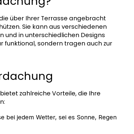
rdachung?
 die über Ihrer Terrasse angebracht
hützen. Sie kann aus verschiedenen
n und in unterschiedlichen Designs
ur funktional, sondern tragen auch zur
berdachung
etet zahlreiche Vorteile, die Ihre
n:
e bei jedem Wetter, sei es Sonne, Regen