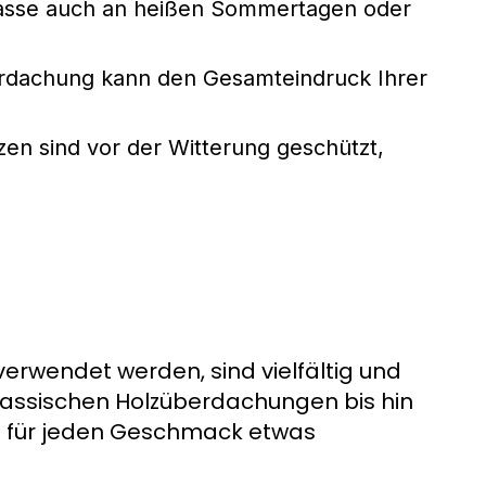
rasse auch an heißen Sommertagen oder
erdachung kann den Gesamteindruck Ihrer
en sind vor der Witterung geschützt,
erwendet werden, sind vielfältig und
klassischen Holzüberdachungen bis hin
s für jeden Geschmack etwas