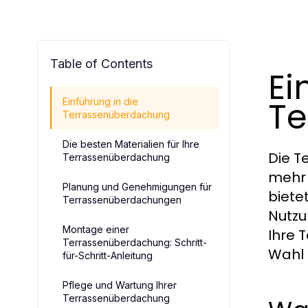
Table of Contents
Ei
Te
Einführung in die
Terrassenüberdachung
Die besten Materialien für Ihre
Die T
Terrassenüberdachung
mehr 
Planung und Genehmigungen für
biete
Terrassenüberdachungen
Nutzu
Montage einer
Ihre 
Terrassenüberdachung: Schritt-
Wahl 
für-Schritt-Anleitung
Pflege und Wartung Ihrer
Terrassenüberdachung